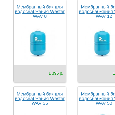
Мембранный бак для
Мембранный ба
водоснабжения Wester
водоснабжения 
WAV 8
WAV 12
1 395 р.
1
Мембранный бак для
Мембранный ба
водоснабжения Wester
водоснабжения 
WAV 35
WAV 50