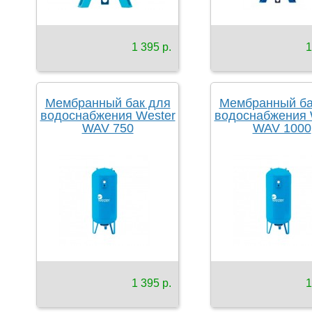
1 395 р.
1
Мембранный бак для
Мембранный ба
водоснабжения Wester
водоснабжения 
WAV 750
WAV 1000
1 395 р.
1