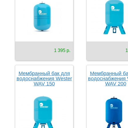
1 395 р.
1
Мембранный бак для
Мембранный ба
водоснабжения Wester
водоснабжения 
WAV 150
WAV 200