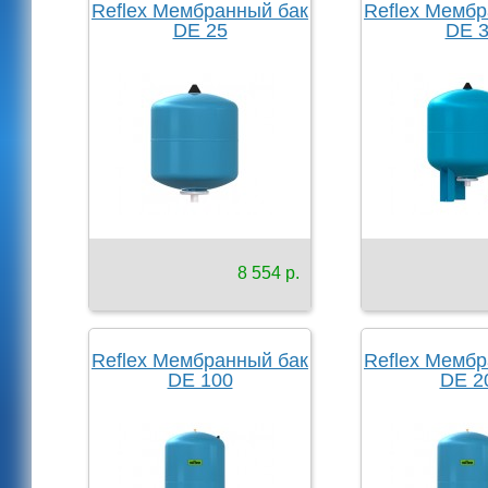
Reflex Мембранный бак
Reflex Мембр
DE 25
DE 
8 554 р.
Reflex Мембранный бак
Reflex Мембр
DE 100
DE 2