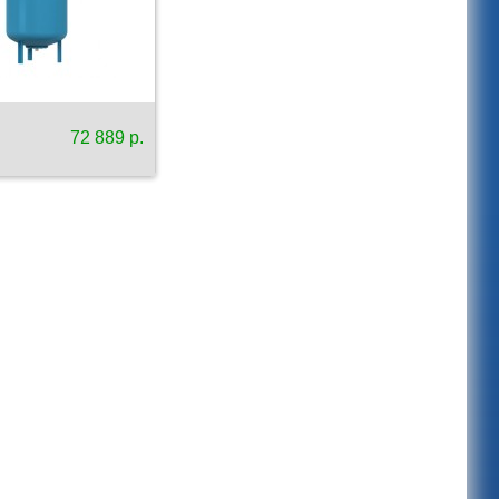
72 889 р.