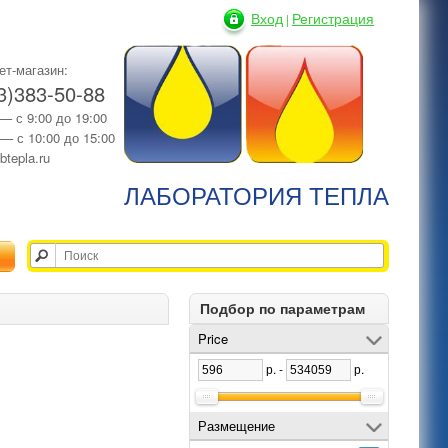
Вход
Регистрация
|
ет-магазин:
3)383-50-88
 — с 9:00 до 19:00
 — с 10:00 до 15:00
btepla.ru
ЛАБОРАТОРИЯ ТЕПЛА
Подбор по параметрам
Price
р. -
р.
Размещение