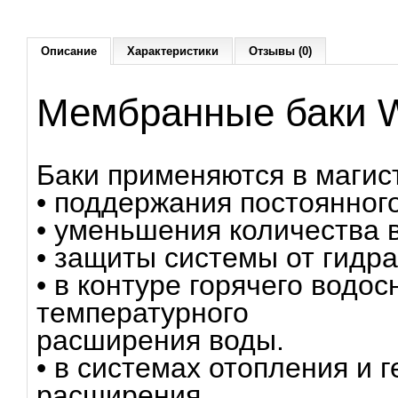
Описание
Характеристики
Отзывы (0)
Мембранные баки W
Баки применяются в магис
• поддержания постоянного
• уменьшения количества
• защиты системы от гидра
• в контуре горячего вод
температурного
расширения воды.
• в системах отопления и
расширения