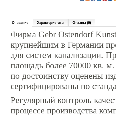
Описание
Характеристики
Отзывы (0)
Фирма Gebr
Ostendorf
Kunst
крупнейшим в Германии пр
для систем канализации. 
площадь более 70000 кв. м
по достоинству оценены из
сертифицированы по станд
Регулярный контроль качес
процессе производства ком