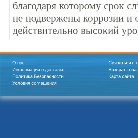
благодаря которому срок сл
не подвержены коррозии и
действительно высокий уро
О нас
Связаться с 
Информация о доставке
Возврат това
Политика Безопасности
Карта сайта
Условия соглашения