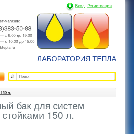
Вход
Регистрация
|
ет-магазин:
3)383-50-88
 — с 9:00 до 19:00
 — с 10:00 до 15:00
btepla.ru
ЛАБОРАТОРИЯ ТЕПЛА
150 л.
ый бак для систем
стойками 150 л.