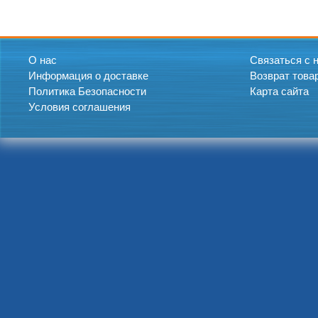
О нас
Связаться с 
Информация о доставке
Возврат това
Политика Безопасности
Карта сайта
Условия соглашения