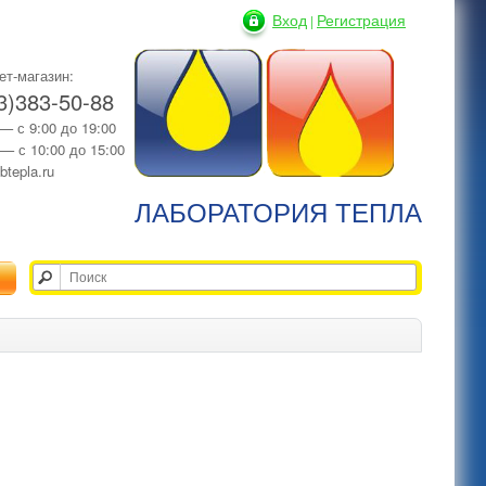
Вход
Регистрация
|
ет-магазин:
3)383-50-88
 — с 9:00 до 19:00
 — с 10:00 до 15:00
btepla.ru
ЛАБОРАТОРИЯ ТЕПЛА