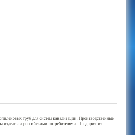
пиленовых труб для систем канализации. Производственные
ны изделия и российскими потребителями. Предприятия