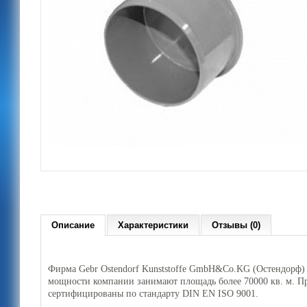
Описание
Характеристики
Отзывы (0)
Фирма Gebr
Ostendorf
Kunststoffe GmbH&Co.KG (Остендорф) 
мощности компании занимают площадь более 70000 кв. м. П
сертифицированы по стандарту DIN EN ISO 9001.