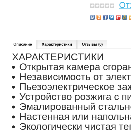
От
Описание
Характеристики
Отзывы (0)
ХАРАКТЕРИСТИКИ
Открытая камера сгора
Независимость от элек
Пьезоэлектрическое за
Устройство розжига с 
Эмалированный стально
Настенная или напольн
Экологически чистая те