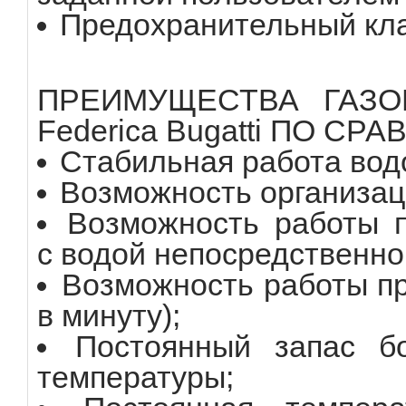
Предохранительный кла
ПРЕИМУЩЕСТВА ГАЗО
Federica Bugatti ПО 
Стабильная работа водо
Возможность организац
Возможность работы п
с водой непосредственно
Возможность работы п
в минуту);
Постоянный запас б
температуры;