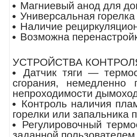
Магниевый анод для до
Универсальная горелка
Наличие рециркуляционн
Возможна перенастройк
УСТРОЙСТВА КОНТРОЛ
Датчик тяги — термос
сгорания, немедленно 
непроходимости дымохода
Контроль наличия пла
горелки или запальника 
Регулировочный термо
заданной пользователем