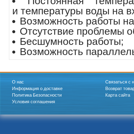
Постоянная темпер
и температуры воды на в
Возможность работы на
Отсутствие проблемы о
Бесшумность работы;
Возможность параллель
О нас
Связаться с 
Информация о доставке
Возврат това
Политика Безопасности
Карта сайта
Условия соглашения