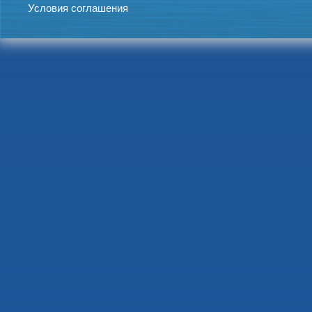
Условия соглашения