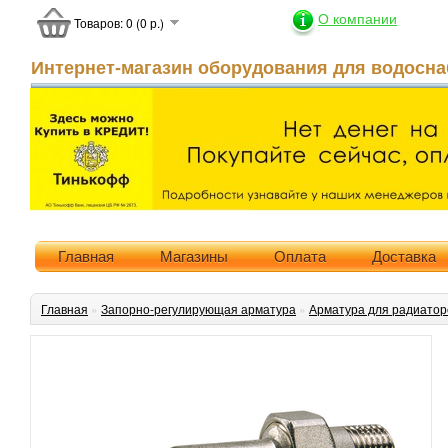
О компании
Товаров: 0 (0 р.)
Интернет-магазин оборудования для водосна
Главная
Магазины
Оплата
Доставка
Главная
»
Запорно-регулирующая арматура
»
Арматура для радиатор