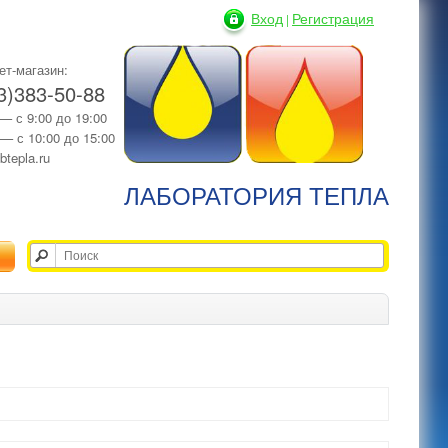
Вход
Регистрация
|
ет-магазин:
3)383-50-88
 — с 9:00 до 19:00
 — с 10:00 до 15:00
btepla.ru
ЛАБОРАТОРИЯ ТЕПЛА