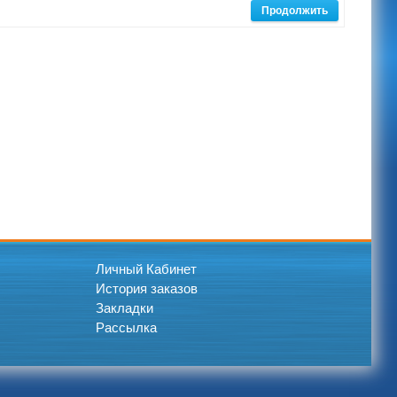
Продолжить
Личный Кабинет
История заказов
Закладки
Рассылка