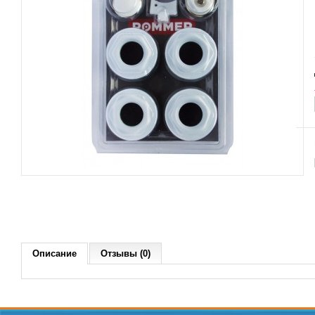
Описание
Отзывы (0)