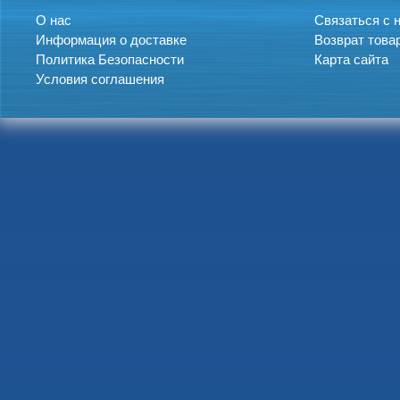
О нас
Связаться с 
Информация о доставке
Возврат това
Политика Безопасности
Карта сайта
Условия соглашения