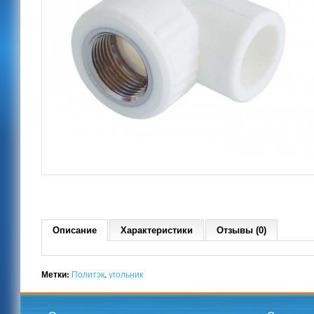
Описание
Характеристики
Отзывы (0)
Метки:
Политэк
,
угольник