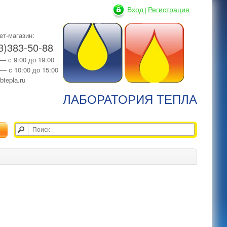
Вход
Регистрация
|
ет-магазин:
3)383-50-88
 — с 9:00 до 19:00
 — с 10:00 до 15:00
btepla.ru
ЛАБОРАТОРИЯ ТЕПЛА