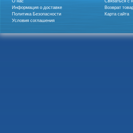
О нас
Связаться с 
Информация о доставке
Возврат това
Политика Безопасности
Карта сайта
Условия соглашения