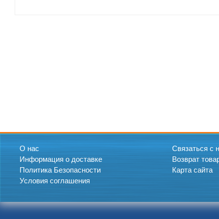
О нас
Связаться с 
Информация о доставке
Возврат това
Политика Безопасности
Карта сайта
Условия соглашения