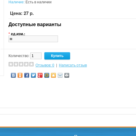
Наличие:
Есть в наличии
Цена: 27 р.
Доступные варианты
*
ед.изм.:
Количество:
Отзывов: 0
|
Написать отзыв