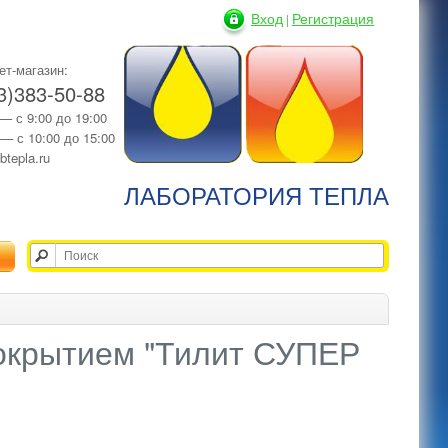
Вход
Регистрация
|
ет-магазин:
3)383-50-88
 — с 9:00 до 19:00
 — с 10:00 до 15:00
btepla.ru
ЛАБОРАТОРИЯ ТЕПЛА
покрытием "Тилит СУПЕР