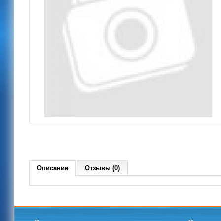
Описание
Отзывы (0)