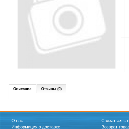
Описание
Отзывы (0)
О нас
Связаться с 
Информация о доставке
Возврат това