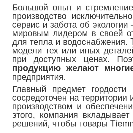
Большой опыт и стремление 
производство исключительно
сервис и забота об экологии
мировым лидером в своей от
для тепла и водоснабжения. 
модели тех или иных детале
при доступных ценах. Поэ
продукцию желают многи
предприятия.
Главный предмет гордости 
сосредоточен на территории 
производством и обеспечен
этого, компания вкладывает
решений, чтобы товары Tiemm