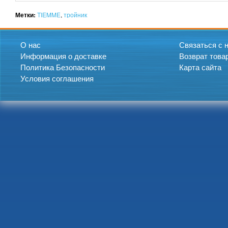
Метки:
TIEMME
,
тройник
О нас
Связаться с 
Информация о доставке
Возврат това
Политика Безопасности
Карта сайта
Условия соглашения