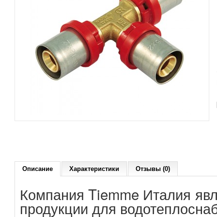
Описание
Характеристики
Отзывы (0)
Компания Tiemme Италия явля
продукции для водотеплосна