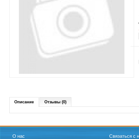
Описание
Отзывы (0)
О нас
Связаться с 