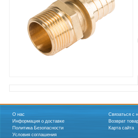
О нас
Связаться с 
Информация о доставке
Возврат това
Политика Безопасности
Карта сайта
Условия соглашения