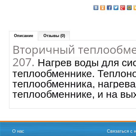
Описание
Отзывы (0)
Вторичный теплообмен
207.
Нагрев воды для си
теплообменнике. Теплоно
теплообменника, нагрева
теплообменнике, и на вы
О нас
Связаться с 