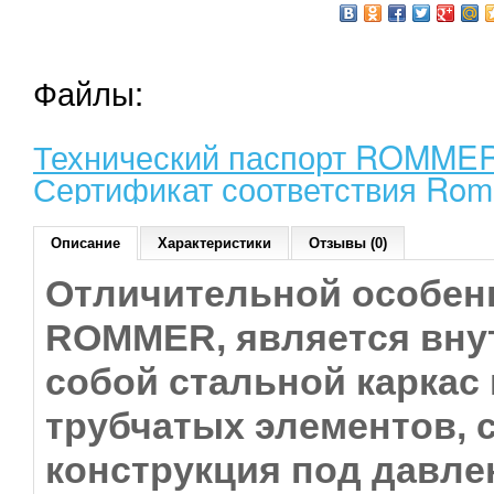
Файлы:
Технический паспорт ROMMER
Сертификат соответствия Rom
Описание
Характеристики
Отзывы (0)
Отличительной особен
ROMMER, является вну
собой стальной каркас
трубчатых элементов, 
конструкция под давле