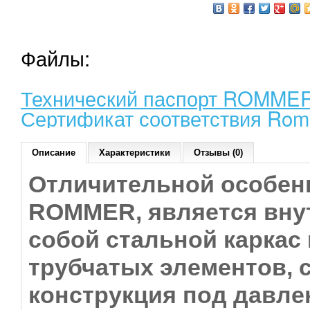
Файлы:
Технический паспорт ROMMER
Сертификат соответствия Rom
Описание
Характеристики
Отзывы (0)
Отличительной особен
ROMMER, является вну
собой стальной каркас
трубчатых элементов, 
конструкция под давле