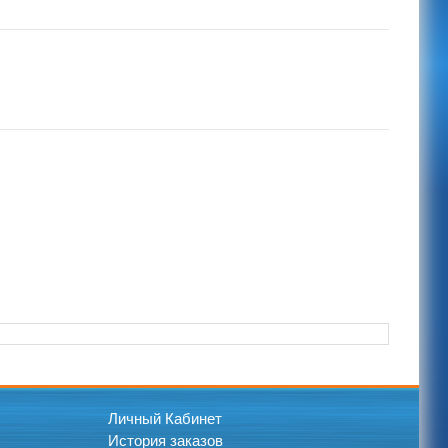
Личный Кабинет
История заказов