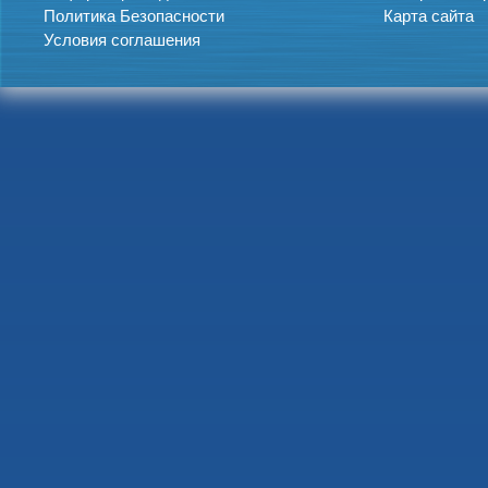
Политика Безопасности
Карта сайта
Условия соглашения