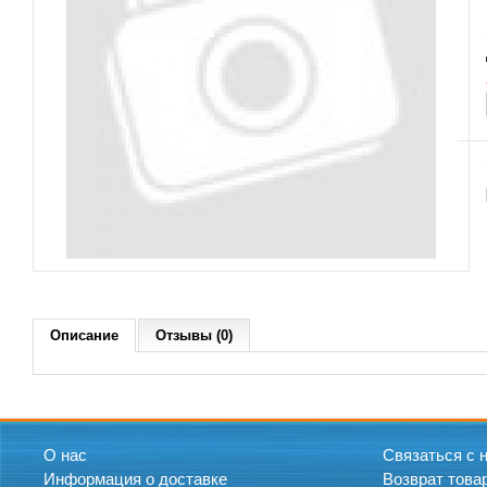
Описание
Отзывы (0)
О нас
Связаться с 
Информация о доставке
Возврат това