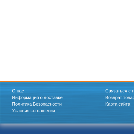
О нас
Связаться с 
Информация о доставке
Возврат това
Политика Безопасности
Карта сайта
Условия соглашения