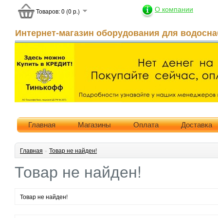
О компании
Товаров: 0 (0 р.)
Интернет-магазин оборудования для водосна
Главная
Магазины
Оплата
Доставка
Главная
»
Товар не найден!
Товар не найден!
Товар не найден!