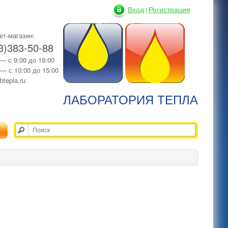
Вход
Регистрация
|
ет-магазин:
3)383-50-88
 — с 9:00 до 19:00
 — с 10:00 до 15:00
btepla.ru
ЛАБОРАТОРИЯ ТЕПЛА