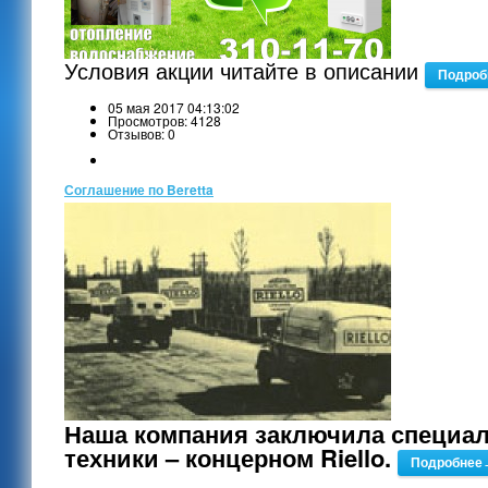
Условия акции читайте в описании
Подро
05 мая 2017 04:13:02
Просмотров: 4128
Отзывов: 0
Соглашение по Beretta
Наша компания заключила специал
техники – концерном Riello.
Подробнее