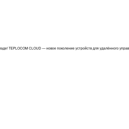
аде! TEPLOCOM CLOUD — новое поколение устройств для удалённого управл