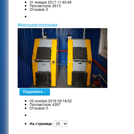
31 января 2017 11:40:49
Просмотров: 2613
Отзывов: 0
Модульная котельная
Подробнее→
03 ноября 2016 09:18:52
Просмотров: 4397
Отзывов: 0
На странице: