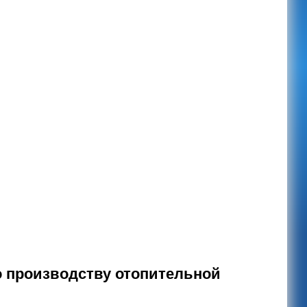
 производству отопительной