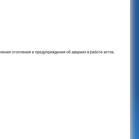
ения отопления и предупреждения об авариях в работе котла.