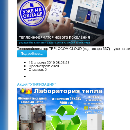
Теплоинформатор TEPLOCOM CLOUD (код товара 337) – уже на скл
Подробнее→
13 апреля 2019 08:03:53
Просмотров: 2020
Отзывов: 0
Акция "УТИЛИЗАЦИЯ"