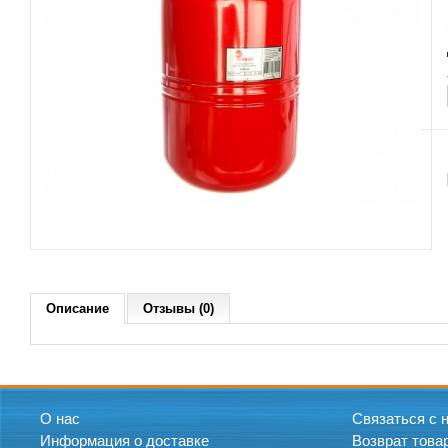
Описание
Отзывы (0)
О нас
Связаться с 
Информация о доставке
Возврат това