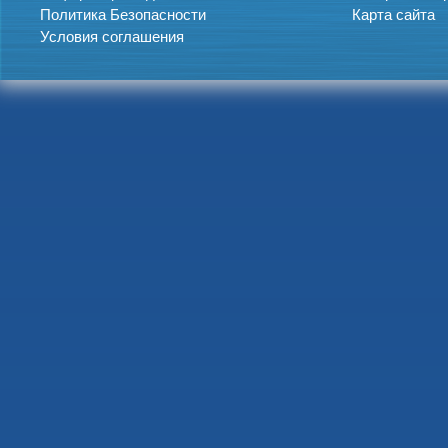
Политика Безопасности
Карта сайта
Условия соглашения