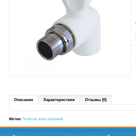
Описание
Характеристики
Отзывы (0)
Метки:
Политэк
,
кран шаровый