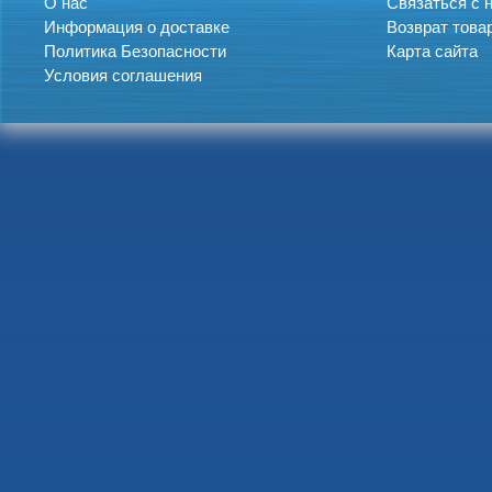
О нас
Связаться с 
Информация о доставке
Возврат това
Политика Безопасности
Карта сайта
Условия соглашения