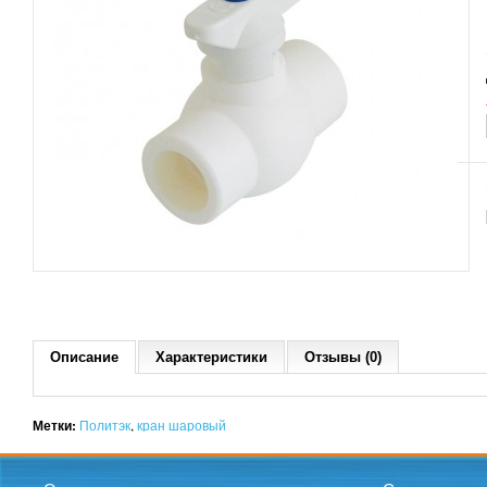
Описание
Характеристики
Отзывы (0)
Метки:
Политэк
,
кран шаровый