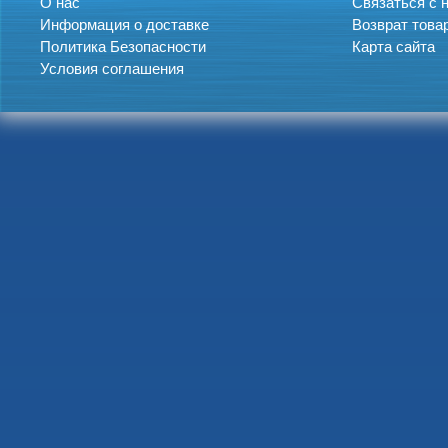
О нас
Связаться с 
Информация о доставке
Возврат това
Политика Безопасности
Карта сайта
Условия соглашения