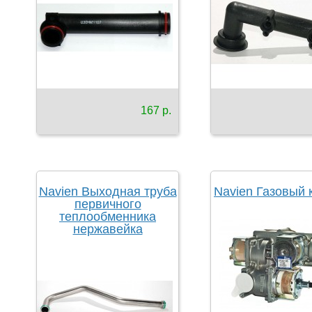
167 р.
Navien Выходная труба
Navien Газовый 
первичного
теплообменника
нержавейка