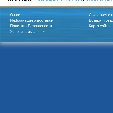
О нас
Связаться с 
Информация о доставке
Возврат това
Политика Безопасности
Карта сайта
Условия соглашения