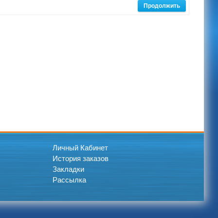
Продолжить
Личный Кабинет
История заказов
Закладки
Рассылка