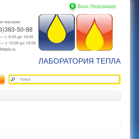
Вход
Регистрация
|
ет-магазин:
3)383-50-88
 — с 9:00 до 19:00
 — с 10:00 до 15:00
btepla.ru
ЛАБОРАТОРИЯ ТЕПЛА