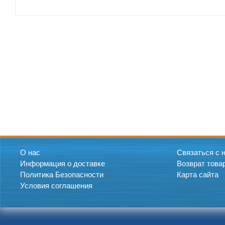
О нас
Связаться с 
Информация о доставке
Возврат това
Политика Безопасности
Карта сайта
Условия соглашения