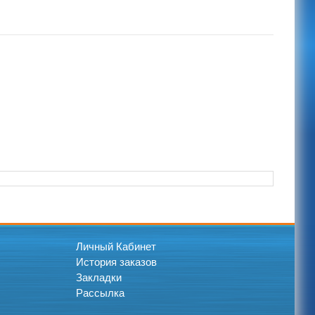
Личный Кабинет
История заказов
Закладки
Рассылка