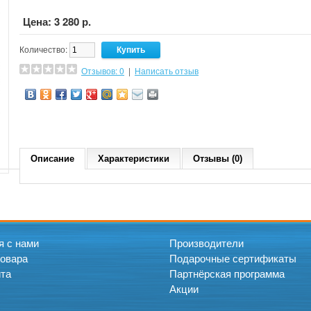
Цена: 3 280 р.
Количество:
Отзывов: 0
|
Написать отзыв
Описание
Характеристики
Отзывы (0)
я с нами
Производители
товара
Подарочные сертификаты
йта
Партнёрская программа
Акции