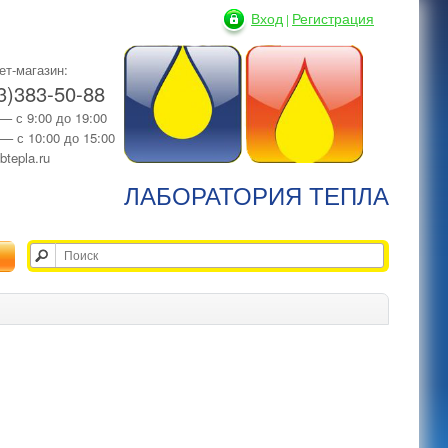
Вход
Регистрация
|
ет-магазин:
3)383-50-88
 — с 9:00 до 19:00
 — с 10:00 до 15:00
btepla.ru
ЛАБОРАТОРИЯ ТЕПЛА