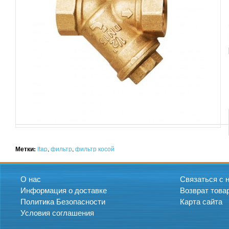
Метки:
Itap
,
фильтр
,
фильтр косой
О нас
Связаться с 
Информация о доставке
Возврат това
Политика Безопасности
Карта сайта
Условия соглашения