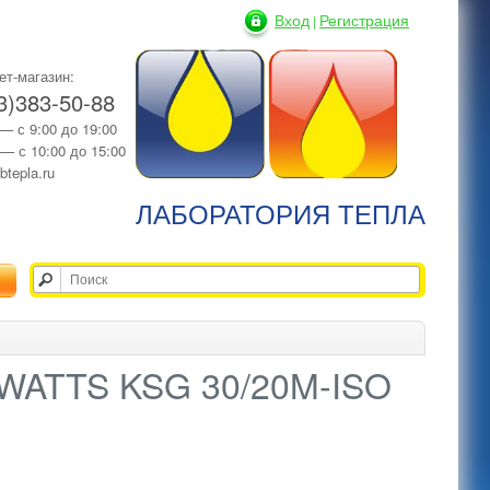
Вход
Регистрация
|
ет-магазин:
3)383-50-88
 — с 9:00 до 19:00
 — с 10:00 до 15:00
btepla.ru
ЛАБОРАТОРИЯ ТЕПЛА
а WATTS KSG 30/20M-ISO