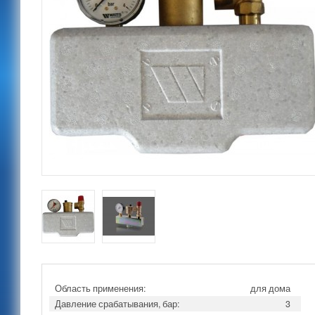
Область применения:
для дома
Давление срабатывания, бар:
3