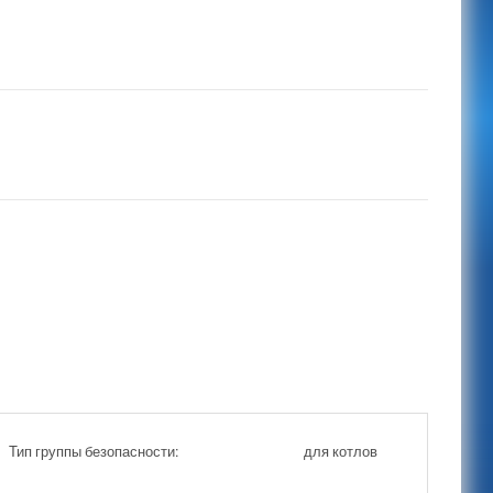
Тип группы безопасности:
для котлов