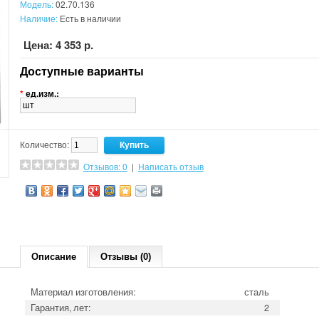
Модель:
02.70.136
Наличие:
Есть в наличии
Цена: 4 353 р.
Доступные варианты
*
ед.изм.:
Количество:
Отзывов: 0
|
Написать отзыв
Описание
Отзывы (0)
Материал изготовления:
сталь
Гарантия, лет:
2