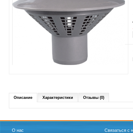
Описание
Характеристики
Отзывы (0)
О нас
Связаться с 