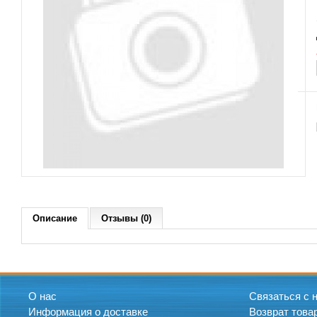
Описание
Отзывы (0)
О нас
Связаться с 
Информация о доставке
Возврат това