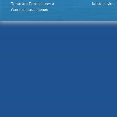
Политика Безопасности
Карта сайта
Условия соглашения