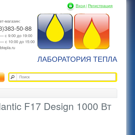
Вход
Регистрация
|
ет-магазин:
3)383-50-88
 — с 9:00 до 19:00
 — с 10:00 до 15:00
btepla.ru
ЛАБОРАТОРИЯ ТЕПЛА
antic F17 Design 1000 Вт