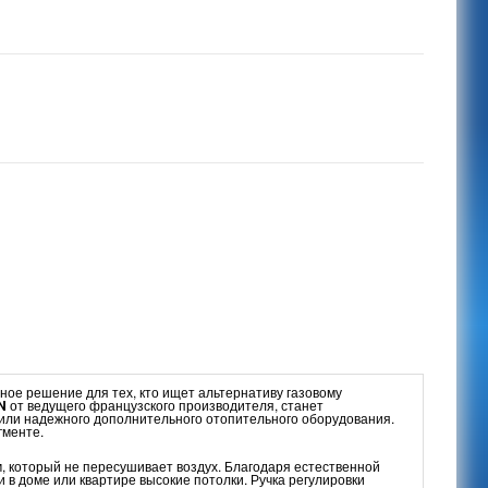
ное решение для тех, кто ищет альтернативу газовому
N
от ведущего французского производителя, станет
 или надежного дополнительного отопительного оборудования.
гменте.
 который не пересушивает воздух. Благодаря естественной
 в доме или квартире высокие потолки. Ручка регулировки