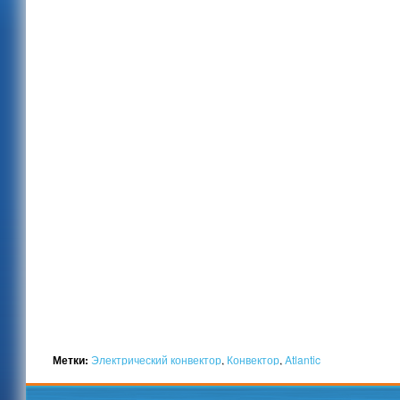
Метки:
Электрический конвектор
,
Конвектор
,
Atlantic