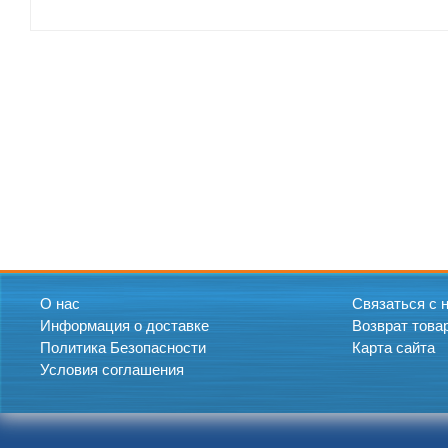
О нас
Связаться с 
Информация о доставке
Возврат това
Политика Безопасности
Карта сайта
Условия соглашения