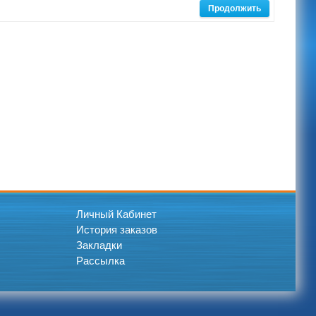
Продолжить
Личный Кабинет
История заказов
Закладки
Рассылка