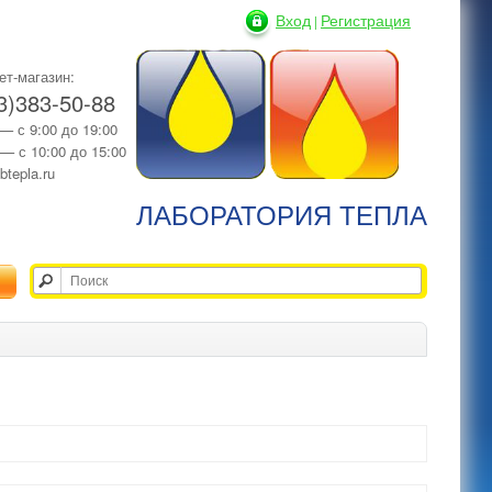
Вход
Регистрация
|
ет-магазин:
3)383-50-88
 — с 9:00 до 19:00
 — с 10:00 до 15:00
btepla.ru
ЛАБОРАТОРИЯ ТЕПЛА