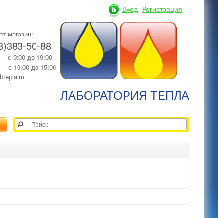
Вход
Регистрация
|
ет-магазин:
3)383-50-88
 — с 9:00 до 19:00
 — с 10:00 до 15:00
btepla.ru
ЛАБОРАТОРИЯ ТЕПЛА