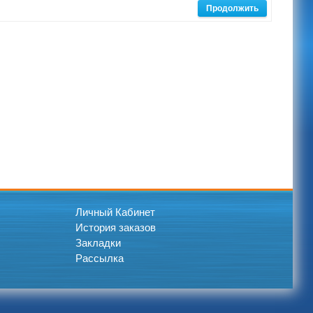
Продолжить
Личный Кабинет
История заказов
Закладки
Рассылка