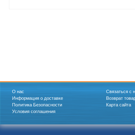
О нас
Связаться с 
Информация о доставке
Возврат това
Политика Безопасности
Карта сайта
Условия соглашения