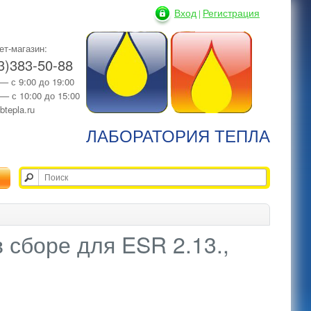
Вход
Регистрация
|
ет-магазин:
3)383-50-88
 — с 9:00 до 19:00
 — с 10:00 до 15:00
btepla.ru
ЛАБОРАТОРИЯ ТЕПЛА
в сборе для ESR 2.13.,