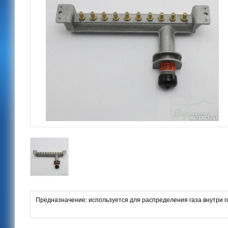
Предназначение: используется для распределения газа внутри г