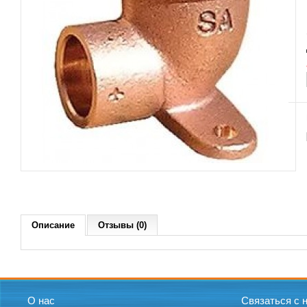
Описание
Отзывы (0)
О нас
Связаться с 