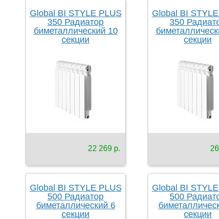
Global BI STYLE PLUS
Global BI STYL
350 Радиатор
350 Радиат
биметаллический 10
биметаллическ
секции
секции
22 269 р.
26
Global BI STYLE PLUS
Global BI STYL
500 Радиатор
500 Радиат
биметаллический 6
биметаллическ
секции
секции