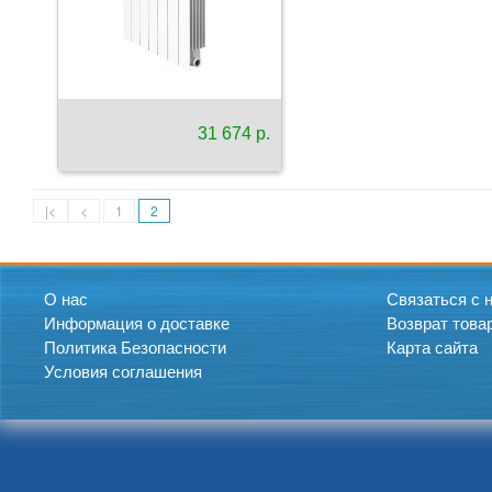
31 674 р.
|<
<
1
2
О нас
Связаться с 
Информация о доставке
Возврат това
Политика Безопасности
Карта сайта
Условия соглашения