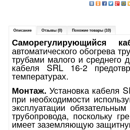
Описание
Отзывы (0)
Похожие товары (10)
Саморегулирующийся к
автоматического обогрева тр
трубами малого и среднего 
кабеля SRL 16-2 предотвр
температурах.
Установка кабеля S
Монтаж.
при необходимости использу
эксплуатации обязательным
трубопровода, поскольку гр
имеет заземляющую защитную