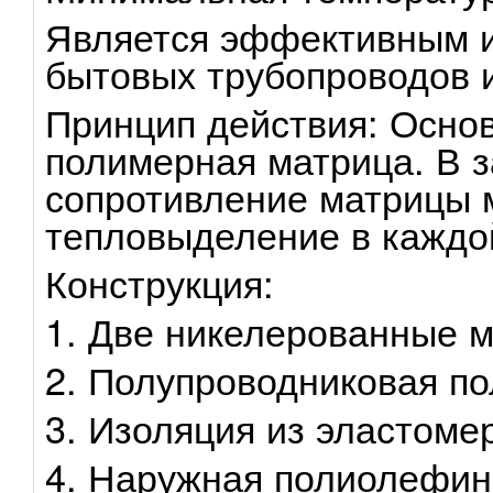
Является эффективным и
бытовых трубопроводов и
Принцип действия: Основ
полимерная матрица. В 
сопротивление матрицы м
тепловыделение в каждо
Конструкция:
1. Две никелерованные 
2. Полупроводниковая п
3. Изоляция из эластоме
4. Наружная полиолефин